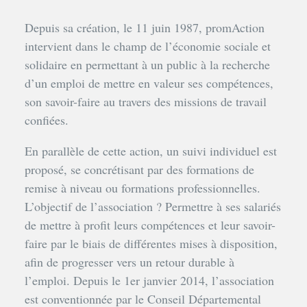
Depuis sa création, le 11 juin 1987, promAction
intervient dans le champ de l’économie sociale et
solidaire en permettant à un public à la recherche
d’un emploi de mettre en valeur ses compétences,
son savoir-faire au travers des missions de travail
confiées.
En parallèle de cette action, un suivi individuel est
proposé, se concrétisant par des formations de
remise à niveau ou formations professionnelles.
L’objectif de l’association ? Permettre à ses salariés
de mettre à profit leurs compétences et leur savoir-
faire par le biais de différentes mises à disposition,
afin de progresser vers un retour durable à
l’emploi. Depuis le 1er janvier 2014, l’association
est conventionnée par le Conseil Départemental