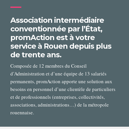
—
Association intermédiaire
conventionnée par l’État,
promAction est à votre
service à Rouen depuis plus
de trente ans.
Composée de 12 membres du Conseil
d’Administration et d’une équipe de 13 salariés
permanents, promAction apporte une solution aux
besoins en personnel d’une clientèle de particuliers
et de professionnels (entreprises, collectivités,
associations, administrations…) de la métropole
rouennaise.