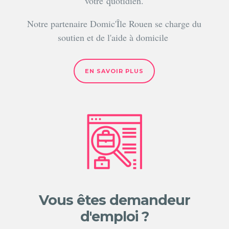
votre quotidien.
Notre partenaire Domic'Île Rouen se charge du
soutien et de l'aide à domicile
EN SAVOIR PLUS
Vous êtes demandeur
d'emploi ?