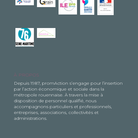
À PROPOS
Depuis 1987, promAction s’engage pour l’insertion
par l’action économique et sociale dans la
métropole rouennaise. À travers la mise à
disposition de personnel qualifié, nous
accompagnons particuliers et professionnels,
entreprises, associations, collectivités et
administrations.