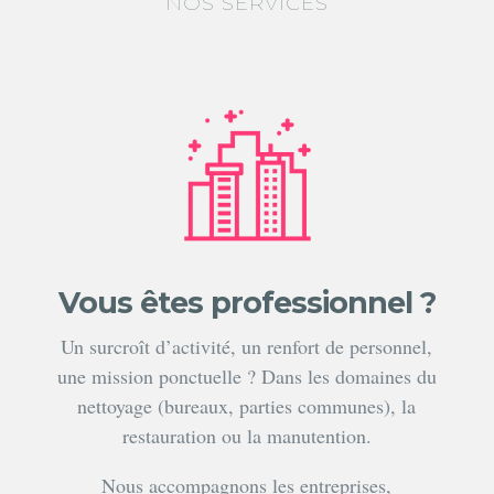
NOS SERVICES
Vous êtes professionnel ?
Un surcroît d’activité, un renfort de personnel,
une mission ponctuelle ? Dans les domaines du
nettoyage (bureaux, parties communes), la
restauration ou la manutention.
Nous accompagnons les entreprises,