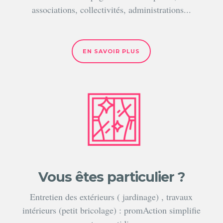
associations, collectivités, administrations...
EN SAVOIR PLUS
Vous êtes particulier ?
Entretien des extérieurs ( jardinage) , travaux
intérieurs (petit bricolage) : promAction simplifie