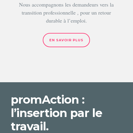
Nous accompagnons les demandeurs vers la
transition professionnelle , pour un retour
durable à l’emploi.
EN SAVOIR PLUS
promAction :
l’insertion par le
travail.